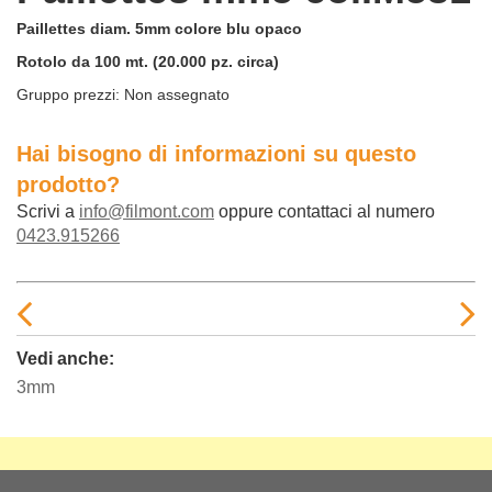
Paillettes diam. 5mm colore blu opaco
Rotolo da 100 mt. (20.000 pz. circa)
Gruppo prezzi:
Non assegnato
Hai bisogno di informazioni su questo
prodotto?
Scrivi a
info@filmont.com
oppure contattaci al numero
0423.915266
Vedi anche:
3mm