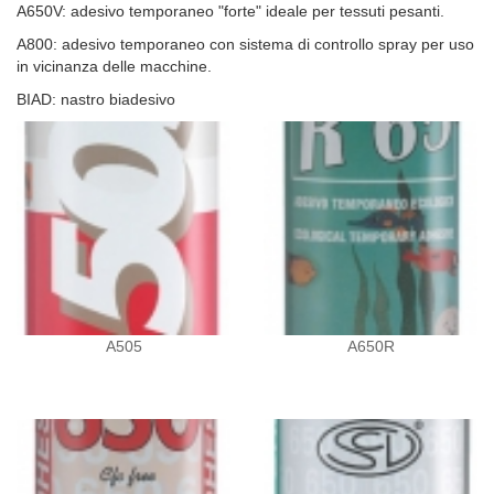
A650V: adesivo temporaneo "forte" ideale per tessuti pesanti.
A800: adesivo temporaneo con sistema di controllo spray per uso
in vicinanza delle macchine.
BIAD: nastro biadesivo
A505
A650R