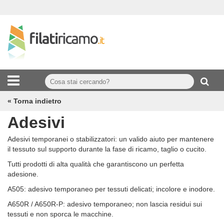
« Torna indietro
Adesivi
Adesivi temporanei o stabilizzatori: un valido aiuto per mantenere
il tessuto sul supporto durante la fase di ricamo, taglio o cucito.
Tutti prodotti di alta qualità che garantiscono un perfetta
adesione.
A505: adesivo temporaneo per tessuti delicati; incolore e inodore.
A650R / A650R-P: adesivo temporaneo; non lascia residui sui
tessuti e non sporca le macchine.