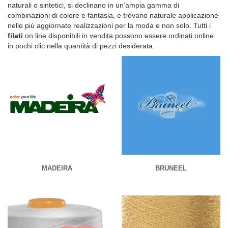
naturali o sintetici, si declinano in un’ampia gamma di
combinazioni di colore e fantasia, e trovano naturale applicazione
nelle più aggiornate realizzazioni per la moda e non solo. Tutti i
filati
on line disponibili in vendita possono essere ordinati online
in pochi clic nella quantità di pezzi desiderata.
MADEIRA
BRUNEEL