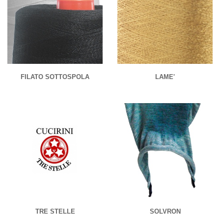
FILATO SOTTOSPOLA
LAME'
TRE STELLE
SOLVRON