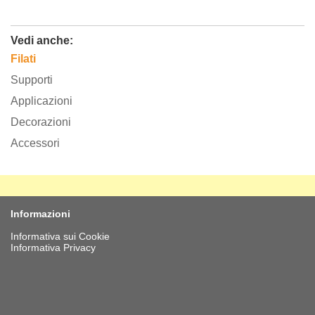
Vedi anche:
Filati
Supporti
Applicazioni
Decorazioni
Accessori
Informazioni
Informativa sui Cookie
Informativa Privacy