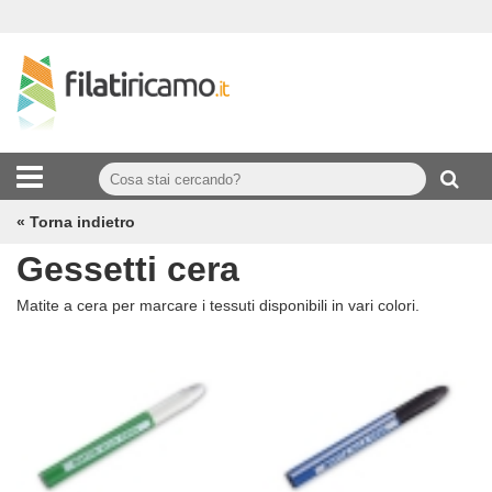
« Torna indietro
Gessetti cera
Matite a cera per marcare i tessuti disponibili in vari colori.