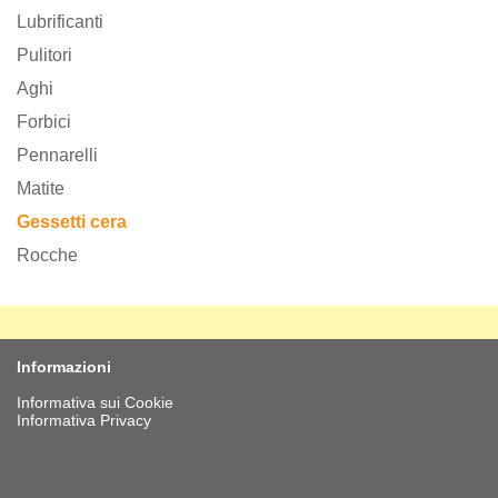
Lubrificanti
Pulitori
Aghi
Forbici
Pennarelli
Matite
Gessetti cera
Rocche
Informazioni
Informativa sui Cookie
Informativa Privacy