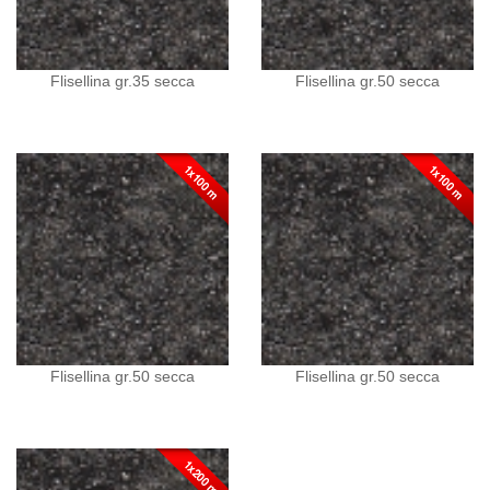
Flisellina gr.35 secca
Flisellina gr.50 secca
Flisellina gr.50 secca
Flisellina gr.50 secca