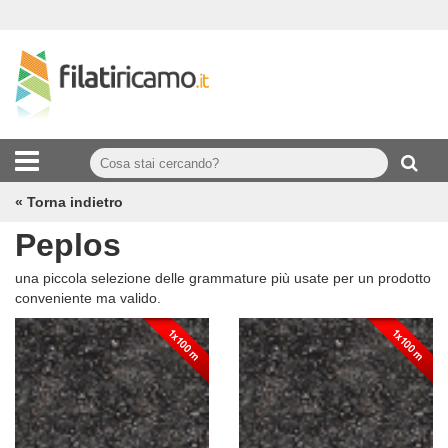
« Torna indietro
Peplos
una piccola selezione delle grammature più usate per un prodotto
conveniente ma valido.