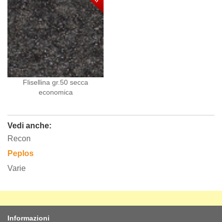
Flisellina gr.50 secca
economica
Vedi anche:
Recon
Peplos
Varie
Informazioni