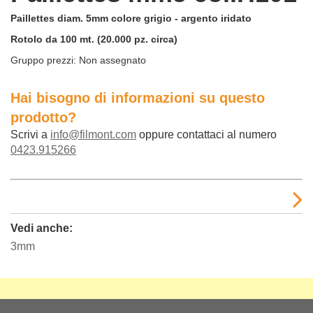
Paillettes diam. 5mm colore grigio - argento iridato
Rotolo da 100 mt. (20.000 pz. circa)
Gruppo prezzi:
Non assegnato
Hai bisogno di informazioni su questo
prodotto?
Scrivi a
info@filmont.com
oppure contattaci al numero
0423.915266
Vedi anche:
3mm