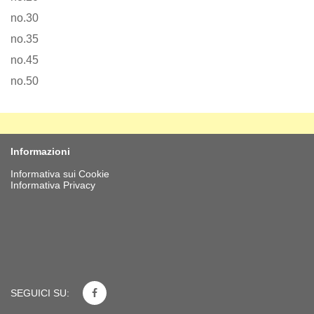
no.30
no.35
no.45
no.50
Informazioni
Informativa sui Cookie
Informativa Privacy
SEGUICI SU: