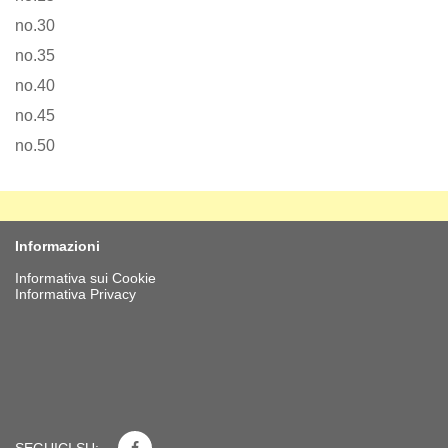
no.30
no.35
no.40
no.45
no.50
Informazioni
Informativa sui Cookie
Informativa Privacy