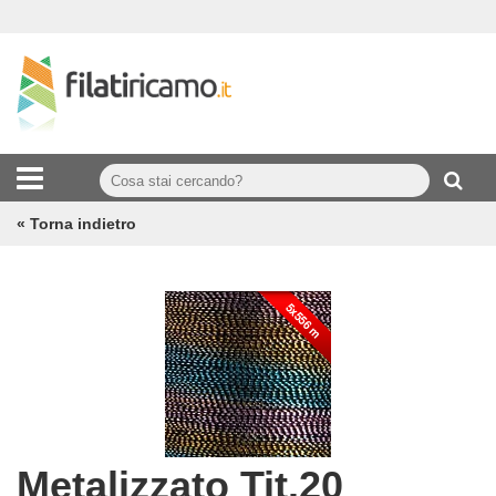
« Torna indietro
Metalizzato Tit.20