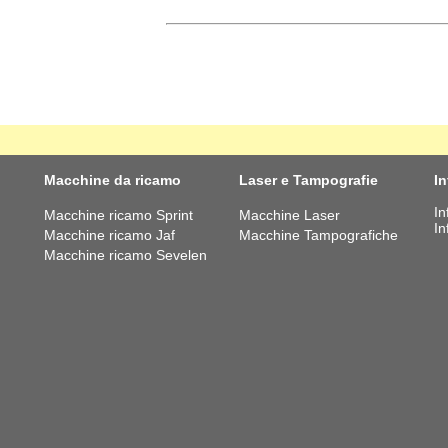
Macchine da ricamo
Laser e Tampografie
I
In
Macchine ricamo Sprint
Macchine Laser
In
Macchine ricamo Jaf
Macchine Tampografiche
Macchine ricamo Sevelen