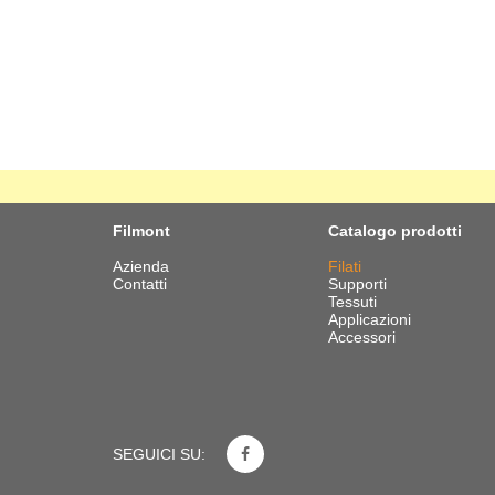
Filmont
Catalogo prodotti
Azienda
Filati
Contatti
Supporti
Tessuti
Applicazioni
Accessori
SEGUICI SU: