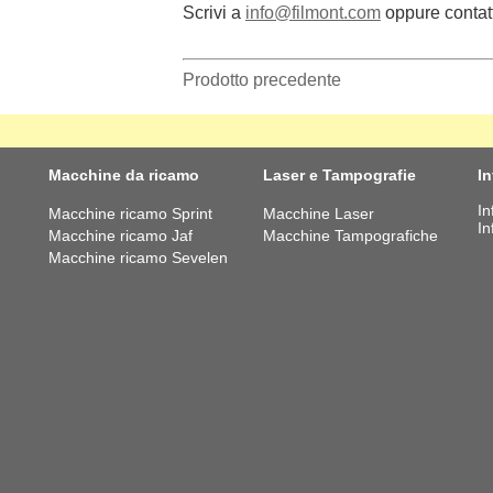
Scrivi a
info@filmont.com
oppure contat
Prodotto precedente
Macchine da ricamo
Laser e Tampografie
I
In
Macchine ricamo Sprint
Macchine Laser
In
Macchine ricamo Jaf
Macchine Tampografiche
Macchine ricamo Sevelen