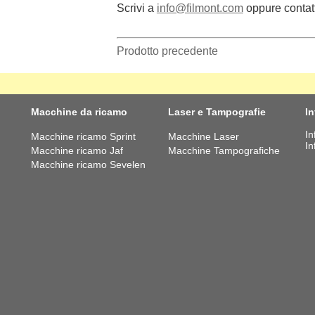
Scrivi a
info@filmont.com
oppure contat
Prodotto precedente
Macchine da ricamo
Laser e Tampografie
I
In
Macchine ricamo Sprint
Macchine Laser
In
Macchine ricamo Jaf
Macchine Tampografiche
Macchine ricamo Sevelen