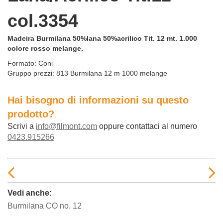
col.3354
Madeira Burmilana 50%lana 50%acrilico Tit. 12 mt. 1.000
colore rosso melange.
Formato:
Coni
Gruppo prezzi:
813 Burmilana 12 m 1000 melange
Hai bisogno di informazioni su questo
prodotto?
Scrivi a
info@filmont.com
oppure contattaci al numero
0423.915266
Vedi anche:
Burmilana CO no. 12