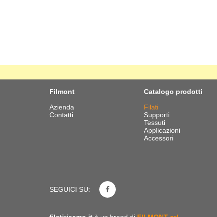
Filmont
Catalogo prodotti
Azienda
Filati
Contatti
Supporti
Tessuti
Applicazioni
Accessori
SEGUICI SU: