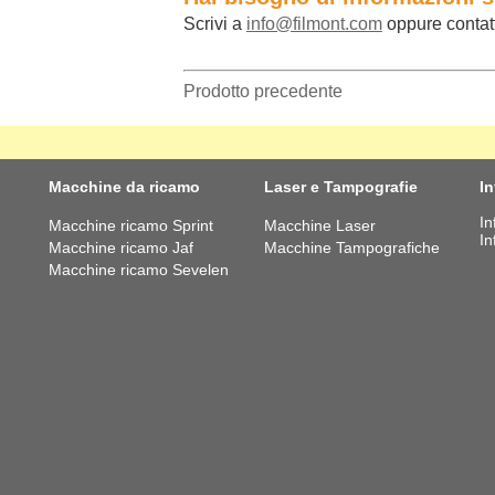
Scrivi a
info@filmont.com
oppure contat
Prodotto precedente
Macchine da ricamo
Laser e Tampografie
I
In
Macchine ricamo Sprint
Macchine Laser
In
Macchine ricamo Jaf
Macchine Tampografiche
Macchine ricamo Sevelen