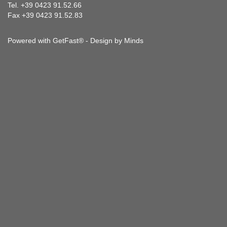
Tel. +39 0423 91.52.66
Fax +39 0423 91.52.83
Powered with GetFast® - Design by
Minds