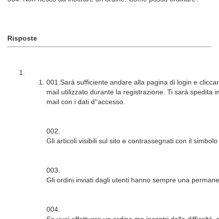
Risposte
001.Sarà sufficiente andare alla pagina di login e cliccar
mail utilizzato durante la registrazione. Ti sarà spedit
mail con i dati d''accesso.
002.
Gli articoli visibili sul sito e contrassegnati con il simbo
003.
Gli ordini inviati dagli utenti hanno sempre una permane
004.