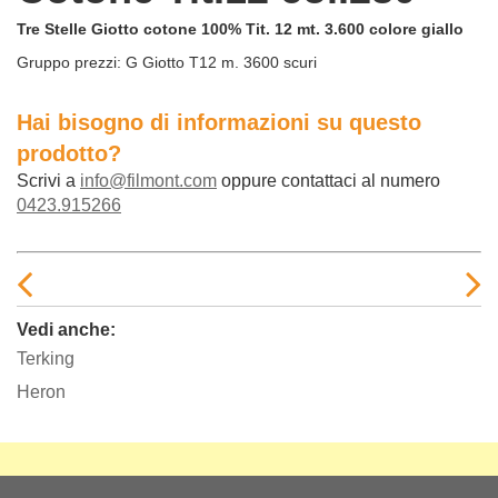
Tre Stelle Giotto cotone 100% Tit. 12 mt. 3.600 colore giallo
Gruppo prezzi:
G Giotto T12 m. 3600 scuri
Hai bisogno di informazioni su questo
prodotto?
Scrivi a
info@filmont.com
oppure contattaci al numero
0423.915266
Vedi anche:
Terking
Heron