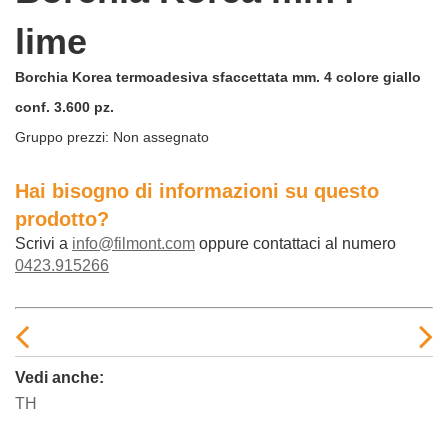
lime
Borchia Korea termoadesiva sfaccettata mm. 4 colore giallo
conf. 3.600 pz.
Gruppo prezzi:
Non assegnato
Hai bisogno di informazioni su questo
prodotto?
Scrivi a
info@filmont.com
oppure contattaci al numero
0423.915266
Vedi anche:
TH