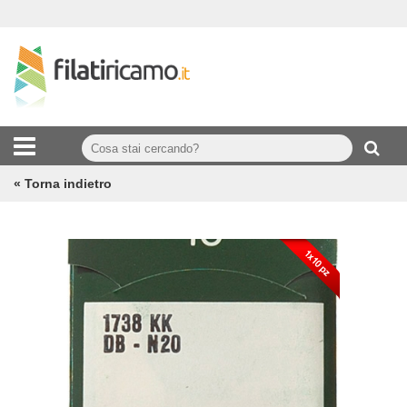
« Torna indietro