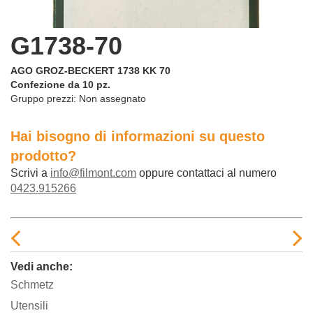
G1738-70
AGO GROZ-BECKERT 1738 KK 70
Confezione da 10 pz.
Gruppo prezzi:
Non assegnato
Hai bisogno di informazioni su questo
prodotto?
Scrivi a
info@filmont.com
oppure contattaci al numero
0423.915266
Vedi anche:
Schmetz
Utensili