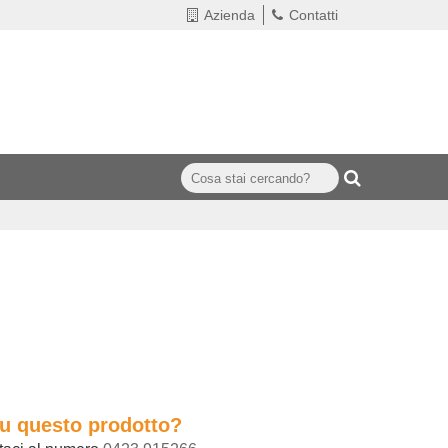
Azienda
Contatti
su questo prodotto?