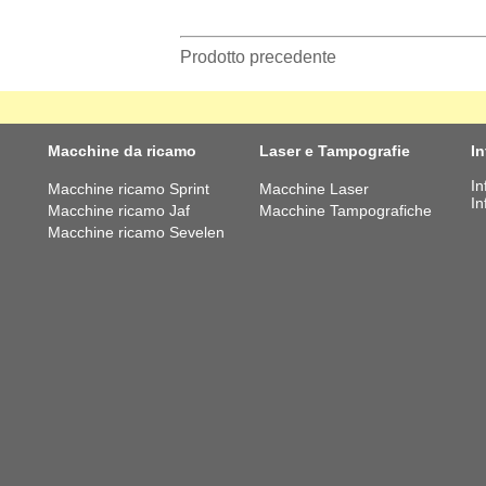
Prodotto precedente
Macchine da ricamo
Laser e Tampografie
I
In
Macchine ricamo Sprint
Macchine Laser
In
Macchine ricamo Jaf
Macchine Tampografiche
Macchine ricamo Sevelen